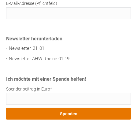
E-Mail-Adresse (Pflichtfeld)
Newsletter herunterladen
Newsletter_21_01
Newsletter AHW Rheine 01-19
Ich möchte mit einer Spende helfen!
Spendenbeitrag in Euro*