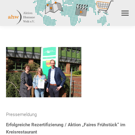
Pressemeldung
Erfolgreiche Rezertifizierung / Aktion „Faires Frühstück“ im
Kreisrestaurant