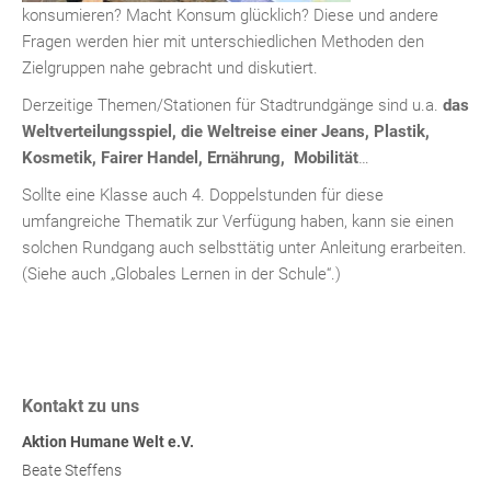
konsumieren? Macht Konsum glücklich? Diese und andere
Fragen werden hier mit unterschiedlichen Methoden den
Zielgruppen nahe gebracht und diskutiert.
Derzeitige Themen/Stationen für Stadtrundgänge sind u.a.
das
Weltverteilungsspiel, die Weltreise einer Jeans,
Plastik,
Kosmetik, Fairer Handel, Ernährung, Mobilität
…
Sollte eine Klasse auch 4. Doppelstunden für diese
umfangreiche Thematik zur Verfügung haben, kann sie einen
solchen Rundgang auch selbsttätig unter Anleitung erarbeiten.
(Siehe auch „Globales Lernen in der Schule“.)
Kontakt zu uns
Aktion Humane Welt e.V.
Beate Steffens