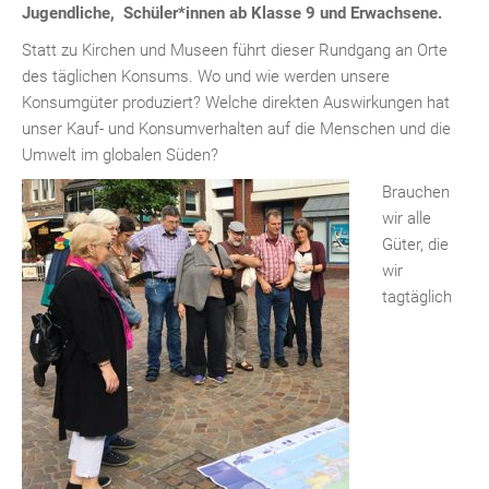
Jugendliche, Schüler*innen ab Klasse 9 und Erwachsene.
Statt zu Kirchen und Museen führt dieser Rundgang an Orte
des täglichen Konsums. Wo und wie werden unsere
Konsumgüter produziert? Welche direkten Auswirkungen hat
unser Kauf- und Konsumverhalten auf die Menschen und die
Umwelt im globalen Süden?
Brauchen
wir alle
Güter, die
wir
tagtäglich