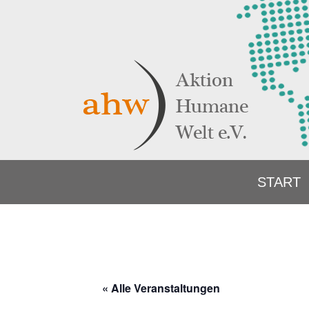
START
« Alle Veranstaltungen