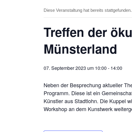
Diese Veranstaltung hat bereits stattgefunden.
Treffen der ö
Münsterland
07. September 2023 um 10:00
-
14:00
Neben der Besprechung aktueller The
Programm. Diese ist ein Gemeinscha
Künstler aus Stadtlohn. Die Kuppel w
Workshop an dem Kunstwerk weitergeb