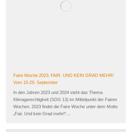
Faire Woche 2023: FAIR. UND KEIN GRAD MEHR!
Vom 15-29. September
In den Jahren 2023 und 2024 steht das Thema
Klimagerechtigkeit (SDG 13) im Mittelpunkt der Fairen
Wochen. 2023 findet die Faire Woche unter dem Motto
„Fair. Und kein Grad mehr!“…