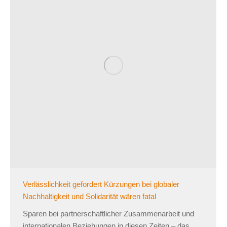
Verlässlichkeit gefordert Kürzungen bei globaler
Nachhaltigkeit und Solidarität wären fatal
Sparen bei partnerschaftlicher Zusammenarbeit und
internationalen Beziehungen in diesen Zeiten – das