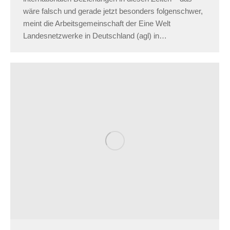
wäre falsch und gerade jetzt besonders folgenschwer,
meint die Arbeitsgemeinschaft der Eine Welt
Landesnetzwerke in Deutschland (agl) in…