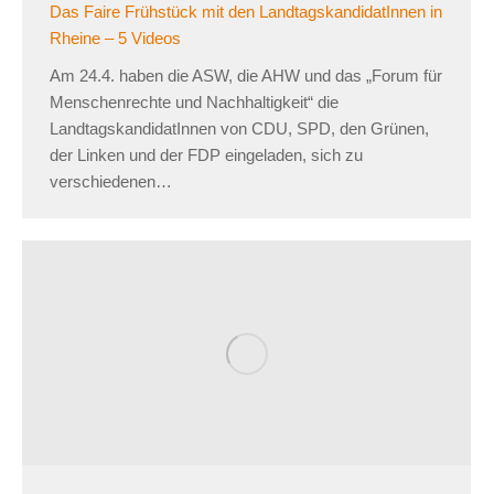
Das Faire Frühstück mit den LandtagskandidatInnen in
Rheine – 5 Videos
Am 24.4. haben die ASW, die AHW und das „Forum für
Menschenrechte und Nachhaltigkeit“ die
LandtagskandidatInnen von CDU, SPD, den Grünen,
der Linken und der FDP eingeladen, sich zu
verschiedenen…