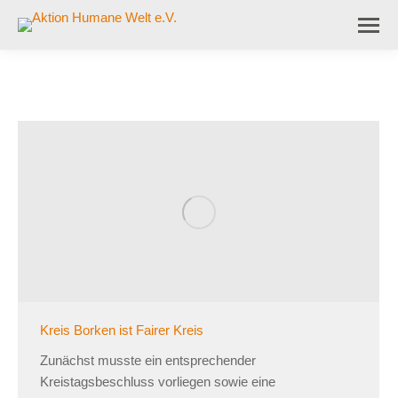
Kreis Borken ist Fairer Kreis
Zunächst musste ein entsprechender
Kreistagsbeschluss vorliegen sowie eine