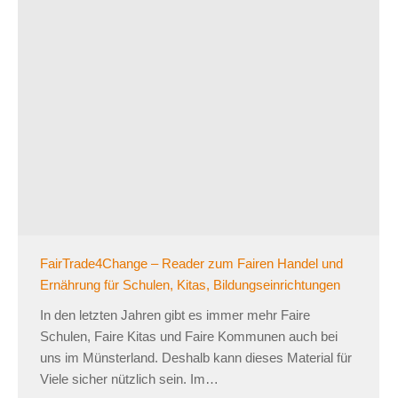
FairTrade4Change – Reader zum Fairen Handel und
Ernährung für Schulen, Kitas, Bildungseinrichtungen
In den letzten Jahren gibt es immer mehr Faire
Schulen, Faire Kitas und Faire Kommunen auch bei
uns im Münsterland. Deshalb kann dieses Material für
Viele sicher nützlich sein. Im…