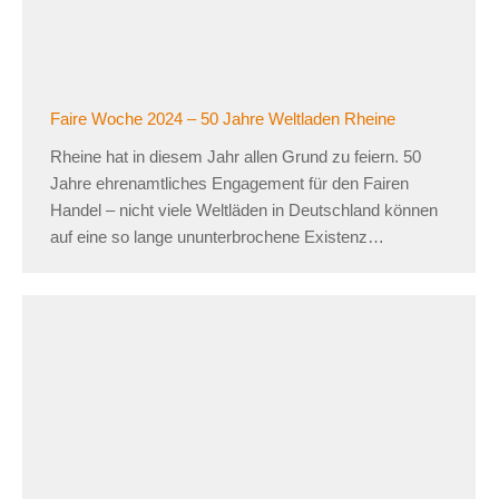
Faire Woche 2024 – 50 Jahre Weltladen Rheine
Rheine hat in diesem Jahr allen Grund zu feiern. 50
Jahre ehrenamtliches Engagement für den Fairen
Handel – nicht viele Weltläden in Deutschland können
auf eine so lange ununterbrochene Existenz…