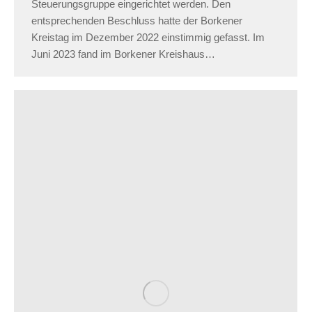
Steuerungsgruppe eingerichtet werden. Den
entsprechenden Beschluss hatte der Borkener
Kreistag im Dezember 2022 einstimmig gefasst. Im
Juni 2023 fand im Borkener Kreishaus…