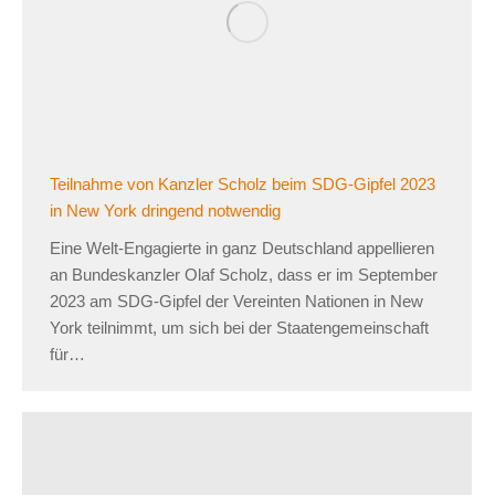
Teilnahme von Kanzler Scholz beim SDG-Gipfel 2023
in New York dringend notwendig
Eine Welt-Engagierte in ganz Deutschland appellieren
an Bundeskanzler Olaf Scholz, dass er im September
2023 am SDG-Gipfel der Vereinten Nationen in New
York teilnimmt, um sich bei der Staatengemeinschaft
für…