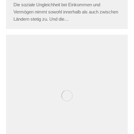
Die soziale Ungleichheit bei Einkommen und
Vermögen nimmt sowohl innerhalb als auch zwischen
Ländern stetig zu. Und die…