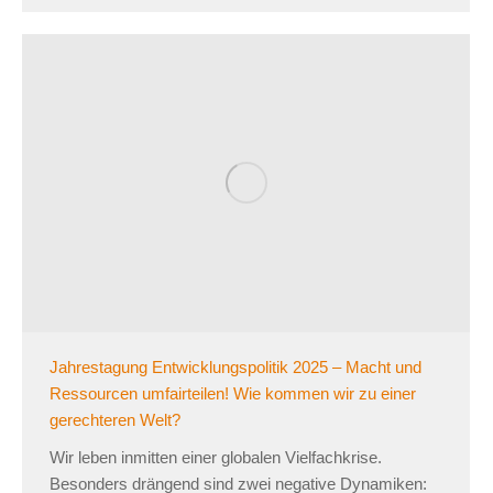
Jahrestagung Entwicklungspolitik 2025 – Macht und
Ressourcen umfairteilen! Wie kommen wir zu einer
gerechteren Welt?
Wir leben inmitten einer globalen Vielfachkrise.
Besonders drängend sind zwei negative Dynamiken: