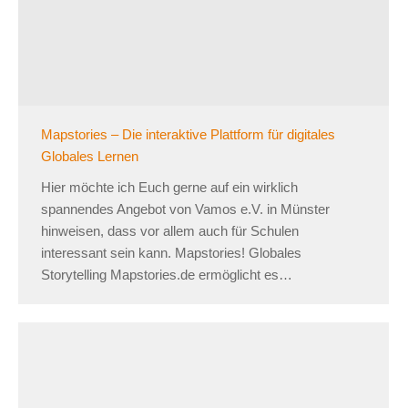
Mapstories – Die interaktive Plattform für digitales
Globales Lernen
Hier möchte ich Euch gerne auf ein wirklich
spannendes Angebot von Vamos e.V. in Münster
hinweisen, dass vor allem auch für Schulen
interessant sein kann. Mapstories! Globales
Storytelling Mapstories.de ermöglicht es…