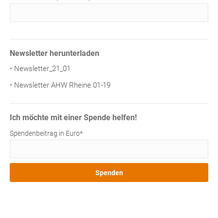
Newsletter herunterladen
Newsletter_21_01
Newsletter AHW Rheine 01-19
Ich möchte mit einer Spende helfen!
Spendenbeitrag in Euro*