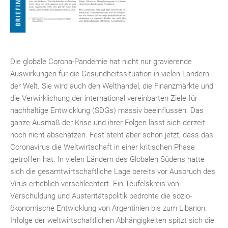
Die globale Corona-Pandemie hat nicht nur gravierende
Auswirkungen für die Gesundheitssituation in vielen Ländern
der Welt. Sie wird auch den Welthandel, die Finanzmärkte und
die Verwirklichung der international vereinbarten Ziele für
nachhaltige Entwicklung (SDGs) massiv beeinflussen. Das
ganze Ausmaß der Krise und ihrer Folgen lässt sich derzeit
noch nicht abschätzen. Fest steht aber schon jetzt, dass das
Coronavirus die Weltwirtschaft in einer kritischen Phase
getroffen hat. In vielen Ländern des Globalen Südens hatte
sich die gesamtwirtschaftliche Lage bereits vor Ausbruch des
Virus erheblich verschlechtert. Ein Teufelskreis von
Verschuldung und Austeritätspolitik bedrohte die sozio-
ökonomische Entwicklung von Argentinien bis zum Libanon.
Infolge der weltwirtschaftlichen Abhängigkeiten spitzt sich die